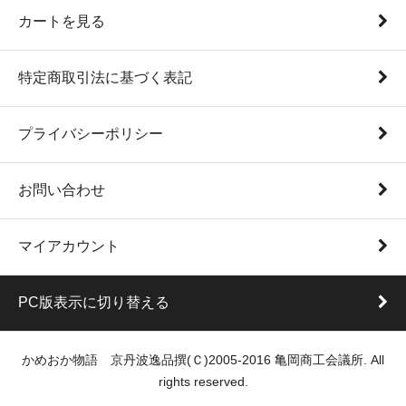
カートを見る
特定商取引法に基づく表記
プライバシーポリシー
お問い合わせ
マイアカウント
PC版表示に切り替える
かめおか物語 京丹波逸品撰(Ｃ)2005-2016 亀岡商工会議所. All
rights reserved.