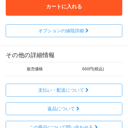
カートに入れる
オプションの値段詳細
その他の詳細情報
販売価格
650円(税込)
支払い・配送について
返品について
この商品について問い合わせる