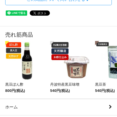
売れ筋商品
黒豆ぽん酢
丹波特産黒豆味噌
黒豆茶
800円(税込)
540円(税込)
540円(税込)
ホーム