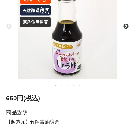
650円(税込)
商品説明
【製造元】竹岡醤油醸造