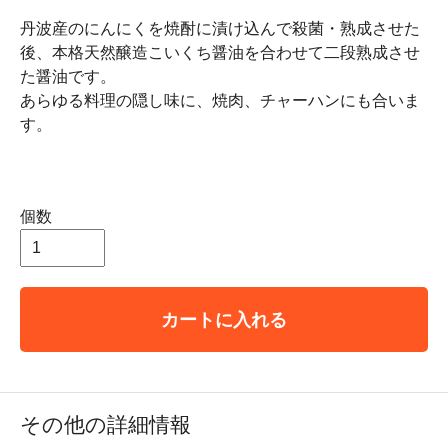
丹波産のにんにくを焼酎に漬け込んで殺菌・熟成させた
後、本格天然醸造こいくち醤油を合わせて二段熟成させ
た醤油です。
あらゆる料理の隠し味に、焼肉、チャーハンにも合いま
す。
個数
カートに入れる
その他の詳細情報